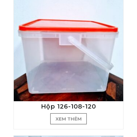
Hộp 126-108-120
XEM THÊM