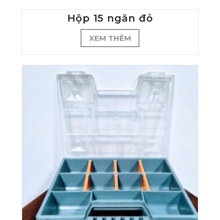
Hộp 15 ngăn đỏ
XEM THÊM